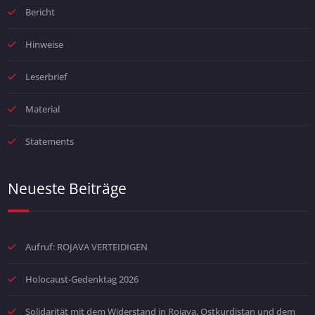
Bericht
Hinweise
Leserbrief
Material
Statements
Neueste Beiträge
Aufruf: ROJAVA VERTEIDIGEN
Holocaust-Gedenktag 2026
Solidarität mit dem Widerstand in Rojava, Ostkurdistan und dem