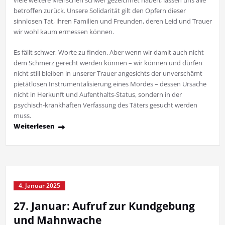
betroffen zurück. Unsere Solidarität gilt den Opfern dieser
sinnlosen Tat, ihren Familien und Freunden, deren Leid und Trauer
wir wohl kaum ermessen können.
Es fällt schwer, Worte zu finden. Aber wenn wir damit auch nicht
dem Schmerz gerecht werden können – wir können und dürfen
nicht still bleiben in unserer Trauer angesichts der unverschämt
pietätlosen Instrumentalisierung eines Mordes – dessen Ursache
nicht in Herkunft und Aufenthalts-Status, sondern in der
psychisch-krankhaften Verfassung des Täters gesucht werden
muss.
Weiterlesen
4. Januar 2025
27. Januar: Aufruf zur Kundgebung
und Mahnwache