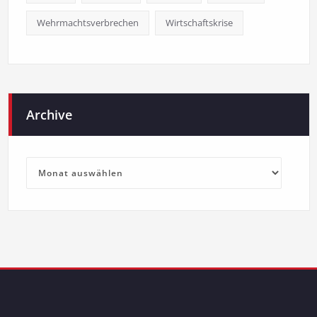
Wehrmachtsverbrechen
Wirtschaftskrise
Archive
Archive