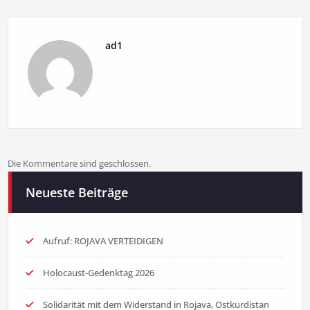
ad1
Die Kommentare sind geschlossen.
Neueste Beiträge
Aufruf: ROJAVA VERTEIDIGEN
Holocaust-Gedenktag 2026
Solidarität mit dem Widerstand in Rojava, Ostkurdistan