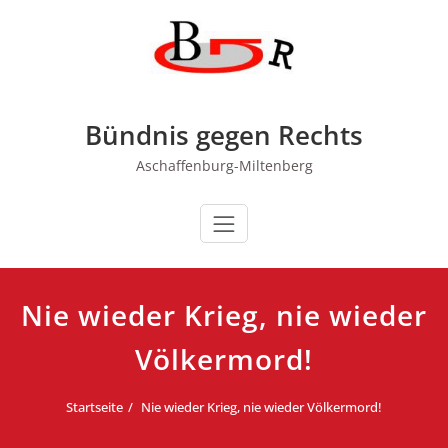
Zum
Inhalt
springen
Bündnis gegen Rechts
Aschaffenburg-Miltenberg
Nie wieder Krieg, nie wieder
Völkermord!
Startseite
Nie wieder Krieg, nie wieder Völkermord!