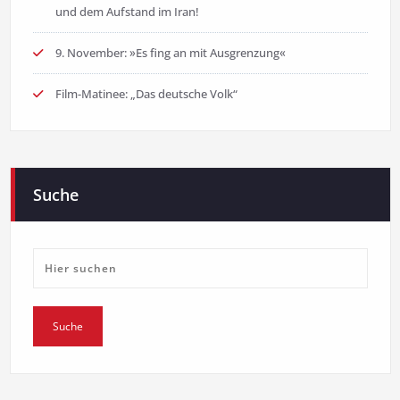
und dem Aufstand im Iran!
9. November: »Es fing an mit Ausgrenzung«
Film-Matinee: „Das deutsche Volk“
Suche