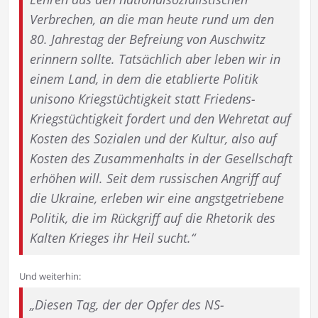
Verbrechen, an die man heute rund um den
80. Jahrestag der Befreiung von Auschwitz
erinnern sollte. Tatsächlich aber leben wir in
einem Land, in dem die etablierte Politik
unisono Kriegstüchtigkeit statt Friedens-
Kriegstüchtigkeit fordert und den Wehretat auf
Kosten des Sozialen und der Kultur, also auf
Kosten des Zusammenhalts in der Gesellschaft
erhöhen will. Seit dem rus­sischen Angriff auf
die Ukraine, erleben wir eine angstgetriebene
Politik, die im Rück­griff auf die Rhetorik des
Kalten Krieges ihr Heil sucht.“
Und weiterhin:
„Diesen Tag, der der Opfer des NS-