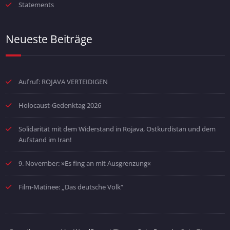
Statements
Neueste Beiträge
Aufruf: ROJAVA VERTEIDIGEN
Holocaust-Gedenktag 2026
Solidarität mit dem Widerstand in Rojava, Ostkurdistan und dem
Aufstand im Iran!
9. November: »Es fing an mit Ausgrenzung«
Film-Matinee: „Das deutsche Volk“