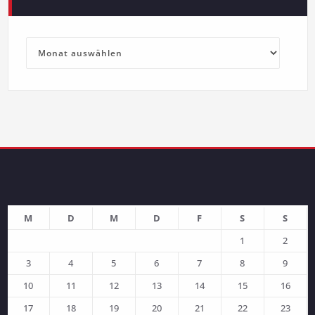
Archive
M
D
M
D
F
S
S
1
2
3
4
5
6
7
8
9
10
11
12
13
14
15
16
17
18
19
20
21
22
23