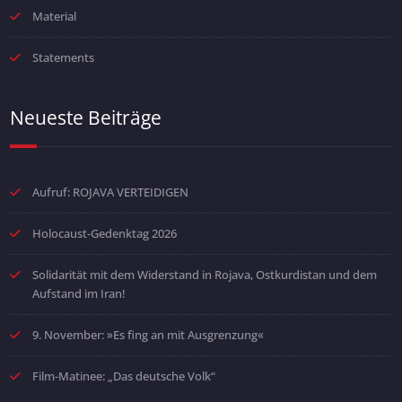
Material
Statements
Neueste Beiträge
Aufruf: ROJAVA VERTEIDIGEN
Holocaust-Gedenktag 2026
Solidarität mit dem Widerstand in Rojava, Ostkurdistan und dem
Aufstand im Iran!
9. November: »Es fing an mit Ausgrenzung«
Film-Matinee: „Das deutsche Volk“