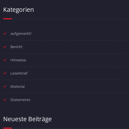
Kategorien
aufgemerkt!
Bericht
Hinweise
Leserbrief
Material
Statements
Neueste Beiträge