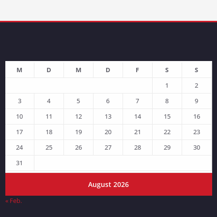
M
D
M
D
F
S
S
1
2
3
4
5
6
7
8
9
10
11
12
13
14
15
16
17
18
19
20
21
22
23
24
25
26
27
28
29
30
31
August 2026
« Feb.