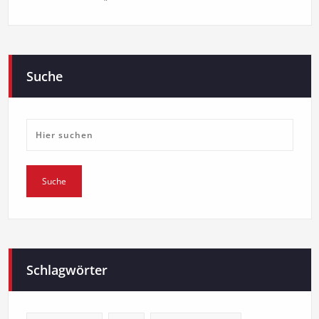
Suche
Schlagwörter