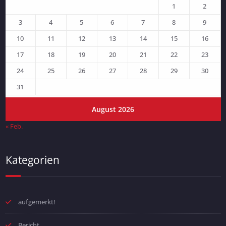
1
2
3
4
5
6
7
8
9
10
11
12
13
14
15
16
17
18
19
20
21
22
23
24
25
26
27
28
29
30
31
August 2026
« Feb.
Kategorien
aufgemerkt!
Bericht