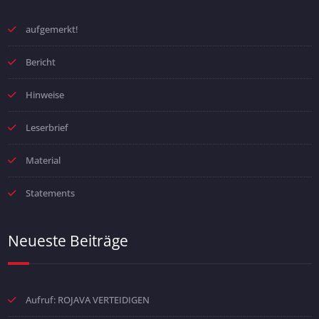
aufgemerkt!
Bericht
Hinweise
Leserbrief
Material
Statements
Neueste Beiträge
Aufruf: ROJAVA VERTEIDIGEN