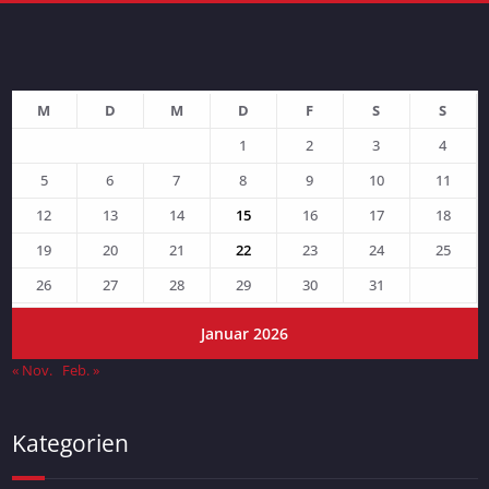
M
D
M
D
F
S
S
1
2
3
4
5
6
7
8
9
10
11
12
13
14
15
16
17
18
19
20
21
22
23
24
25
26
27
28
29
30
31
Januar 2026
« Nov.
Feb. »
Kategorien