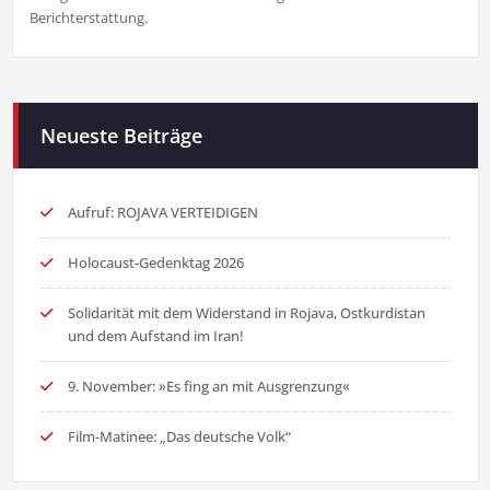
Berichterstattung.
Neueste Beiträge
Aufruf: ROJAVA VERTEIDIGEN
Holocaust-Gedenktag 2026
Solidarität mit dem Widerstand in Rojava, Ostkurdistan
und dem Aufstand im Iran!
9. November: »Es fing an mit Ausgrenzung«
Film-Matinee: „Das deutsche Volk“