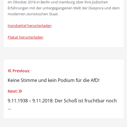
im Oktober 2016 in Berlin und Hamburg über ihre jüdischen
Erfahrungen mit der untergegangenen Welt der Diaspora und dem
modernen zionistischen Staat.
Handzettel herunterladen
Plakat herunterladen
Previous:
Beitragsnavigation
Keine Stimme und kein Podium für die AfD!
Next:
9.11.1938 – 9.11.2018: Der Schoß ist fruchtbar noch
…