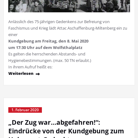
Anlässlich des 75-jährigen Gedenkens zur Befreiung von
Faschismus und Krieg lädt Attac Aschaffenburg-Miltenberg ein zu
einer
Kundgebung am Freitag, den 8. Mai 2020
um 17:30 Uhr auf dem Wolfsthalplatz
Es gelten die herrschenden Abstands- und
Hygienebestimmungen. (max. 50 TN erlaubt.)
In ihrem Aufruf heißt es:
Weiterlesen
1. Februar 2020
„Der Zug war…abgefahren!“:
Eindrücke von der Kundgebung zum