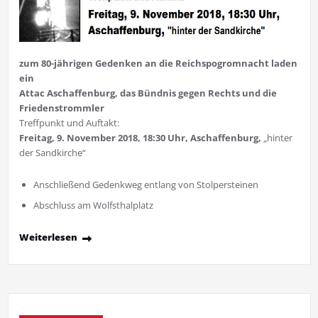
zum 80-jährigen Gedenken an die Reichs­pogromnacht laden
ein
Attac Aschaffenburg, das Bündnis gegen Rechts und die
Friedenstrommler
Treffpunkt und Auftakt:
Freitag, 9. November 2018, 18:30 Uhr, Aschaffenburg,
„hinter
der Sandkirche“
Anschließend Gedenkweg entlang von Stolpersteinen
Abschluss am Wolfsthalplatz
Weiterlesen