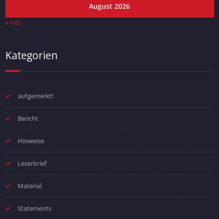
August 2026
« Feb.
Kategorien
aufgemerkt!
Bericht
Hinweise
Leserbrief
Material
Statements