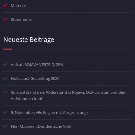
Material
Statements
Neueste Beiträge
Aufruf: ROJAVA VERTEIDIGEN
Holocaust-Gedenktag 2026
Solidarität mit dem Widerstand in Rojava, Ostkurdistan und dem
Aufstand im Iran!
9. November: »Es fing an mit Ausgrenzung«
Film-Matinee: „Das deutsche Volk“