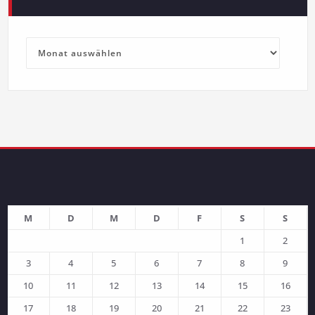
Archive
M
D
M
D
F
S
S
1
2
3
4
5
6
7
8
9
10
11
12
13
14
15
16
17
18
19
20
21
22
23