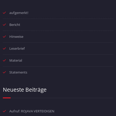
aufgemerkt!
Bericht
Hinweise
Leserbrief
Material
Statements
Neueste Beiträge
Aufruf: ROJAVA VERTEIDIGEN