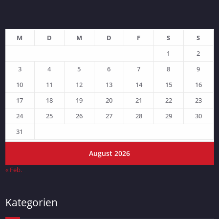
M
D
M
D
F
S
S
1
2
3
4
5
6
7
8
9
10
11
12
13
14
15
16
17
18
19
20
21
22
23
24
25
26
27
28
29
30
31
August 2026
« Feb.
Kategorien