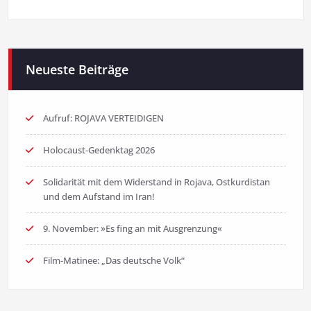
Neueste Beiträge
Aufruf: ROJAVA VERTEIDIGEN
Holocaust-Gedenktag 2026
Solidarität mit dem Widerstand in Rojava, Ostkurdistan
und dem Aufstand im Iran!
9. November: »Es fing an mit Ausgrenzung«
Film-Matinee: „Das deutsche Volk“