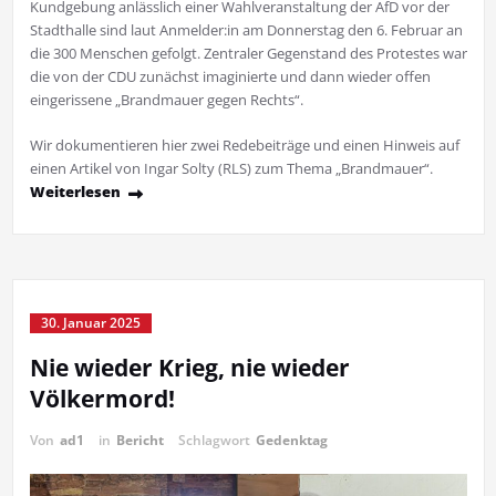
Kundgebung anlässlich einer Wahlveranstaltung der AfD vor der
Stadthalle sind laut Anmelder:in am Donnerstag den 6. Februar an
die 300 Menschen gefolgt. Zentraler Gegenstand des Protestes war
die von der CDU zunächst imaginierte und dann wieder offen
eingerissene „Brandmauer gegen Rechts“.
Wir dokumentieren hier zwei Redebeiträge und einen Hinweis auf
einen Artikel von Ingar Solty (RLS) zum Thema „Brandmauer“.
Weiterlesen
30. Januar 2025
Nie wieder Krieg, nie wieder
Völkermord!
Von
ad1
in
Bericht
Schlagwort
Gedenktag