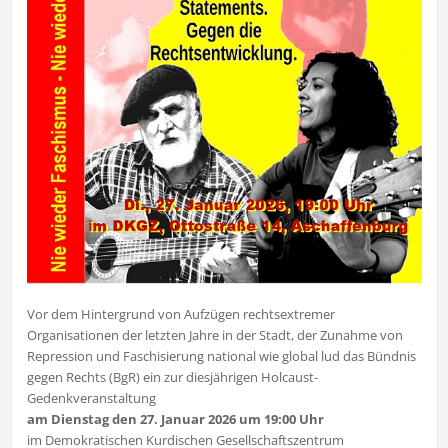
Vor dem Hintergrund von Aufzügen rechtsextremer
Organisationen der letzten Jahre in der Stadt, der Zunahme von
Repression und Faschisierung national wie global lud das Bündnis
gegen Rechts (BgR) ein zur diesjährigen Holcaust-
Gedenkveranstaltung
am Dienstag den 27. Januar 2026 um 19:00 Uhr
im Demokratischen Kurdischen Gesellschaftszentrum