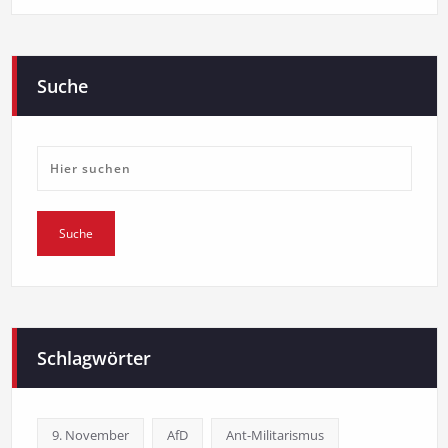
Suche
Schlagwörter
9. November
AfD
Ant-Militarismus