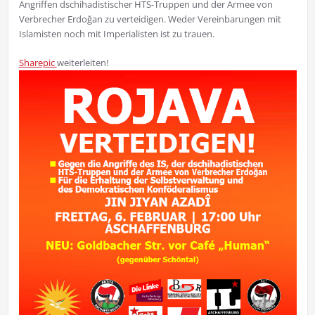
Angriffen dschihadistischer HTS-Truppen und der Armee von
Verbrecher Erdoğan zu verteidigen. Weder Vereinbarungen mit
Islamisten noch mit Imperialisten ist zu trauen.
Sharepic
weiterleiten!