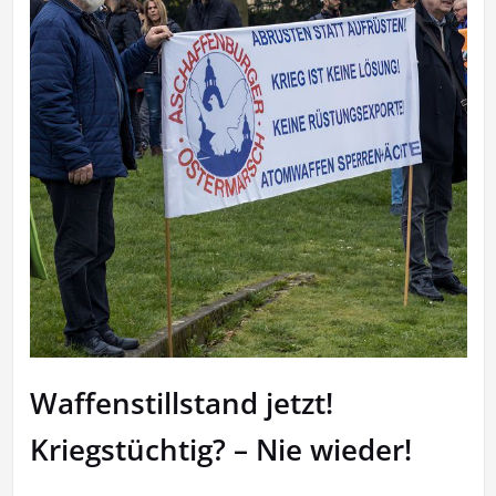
Waffenstillstand jetzt!
Kriegstüchtig? – Nie wieder!