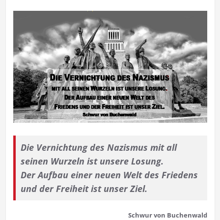
Die Vernichtung des Nazismus
mit all
seinen Wurzeln ist unsere Losung.
Der Aufbau einer neuen Welt des
Friedens
und der Freiheit ist unser Ziel.
Schwur von Buchenwald