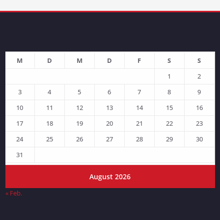
M
D
M
D
F
S
S
1
2
3
4
5
6
7
8
9
10
11
12
13
14
15
16
17
18
19
20
21
22
23
24
25
26
27
28
29
30
31
August 2026
« Feb.