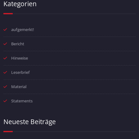
Kategorien
aufgemerkt!
Bericht
Hinweise
Leserbrief
Material
Statements
Neueste Beiträge