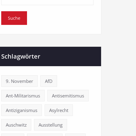
Schlagwörter
9. November
AfD
Ant-Militarismus
Antisemitismus
Antiziganismus
Asylrecht
Auschwitz
Ausstellung