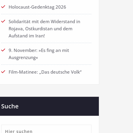
Holocaust-Gedenktag 2026
Solidarität mit dem Widerstand in
Rojava, Ostkurdistan und dem
Aufstand im Iran!
9. November: »Es fing an mit
Ausgrenzung«
Film-Matinee: „Das deutsche Volk“
Suche