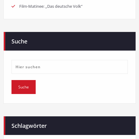
Film-Matinee: „Das deutsche Volk“
Suche
Schlagwörter