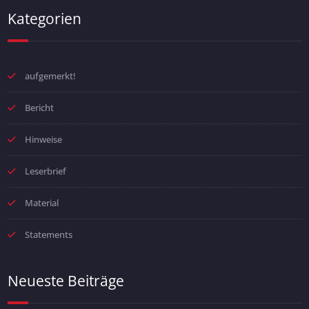
Kategorien
aufgemerkt!
Bericht
Hinweise
Leserbrief
Material
Statements
Neueste Beiträge