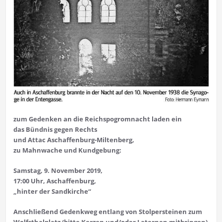
zum Gedenken an die Reichs­pogromnacht laden ein
das Bündnis gegen Rechts
und Attac Aschaffenburg-Miltenberg,
zu Mahnwache und Kundgebung:
Samstag, 9. November 2019,
17:00 Uhr, Aschaffenburg,
„
hinter der Sandkirche
“
Anschließend Gedenkweg entlang von Stolpersteinen zum