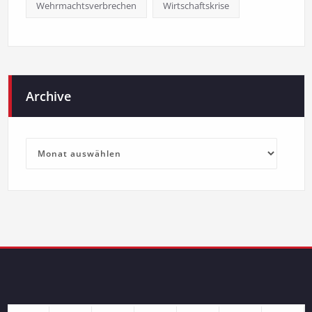
Wehrmachtsverbrechen
Wirtschaftskrise
Archive
Archive