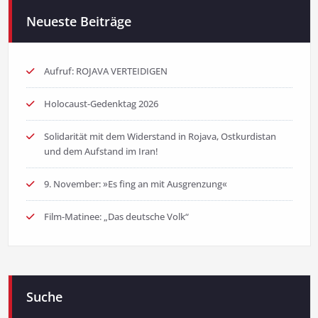
Neueste Beiträge
Aufruf: ROJAVA VERTEIDIGEN
Holocaust-Gedenktag 2026
Solidarität mit dem Widerstand in Rojava, Ostkurdistan
und dem Aufstand im Iran!
9. November: »Es fing an mit Ausgrenzung«
Film-Matinee: „Das deutsche Volk“
Suche