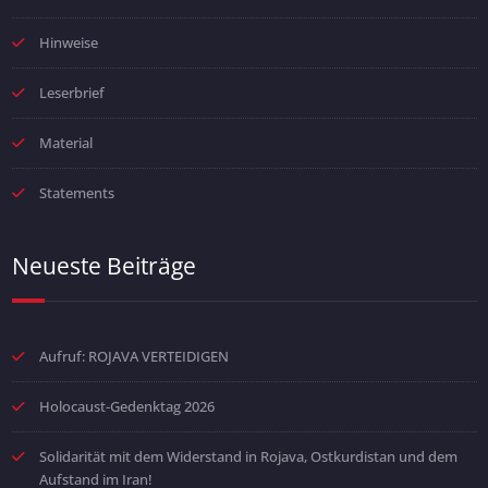
Hinweise
Leserbrief
Material
Statements
Neueste Beiträge
Aufruf: ROJAVA VERTEIDIGEN
Holocaust-Gedenktag 2026
Solidarität mit dem Widerstand in Rojava, Ostkurdistan und dem
Aufstand im Iran!