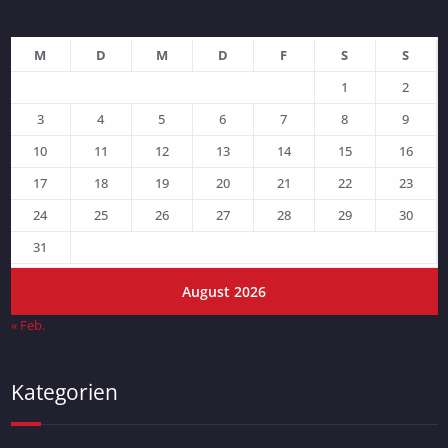
M
D
M
D
F
S
S
1
2
3
4
5
6
7
8
9
10
11
12
13
14
15
16
17
18
19
20
21
22
23
24
25
26
27
28
29
30
31
August 2026
« Feb.
Kategorien