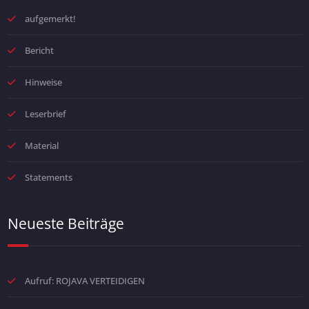
aufgemerkt!
Bericht
Hinweise
Leserbrief
Material
Statements
Neueste Beiträge
Aufruf: ROJAVA VERTEIDIGEN