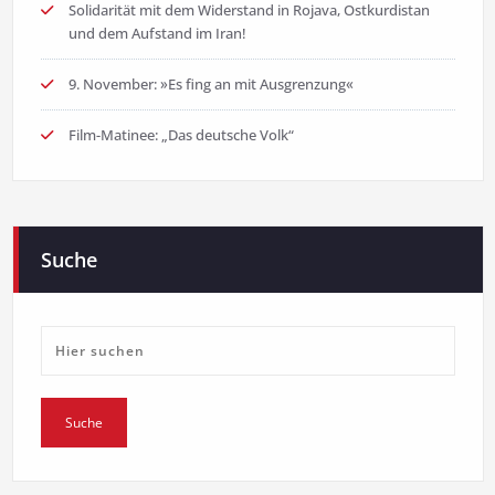
Solidarität mit dem Widerstand in Rojava, Ostkurdistan
und dem Aufstand im Iran!
9. November: »Es fing an mit Ausgrenzung«
Film-Matinee: „Das deutsche Volk“
Suche