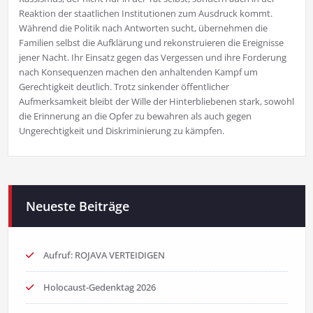
Reaktion der staatlichen Institutionen zum Ausdruck kommt.
Während die Politik nach Antworten sucht, übernehmen die
Familien selbst die Aufklärung und rekonstruieren die Ereignisse
jener Nacht. Ihr Einsatz gegen das Vergessen und ihre Forderung
nach Konsequenzen machen den anhaltenden Kampf um
Gerechtigkeit deutlich. Trotz sinkender öffentlicher
Aufmerksamkeit bleibt der Wille der Hinterbliebenen stark, sowohl
die Erinnerung an die Opfer zu bewahren als auch gegen
Ungerechtigkeit und Diskriminierung zu kämpfen.
Neueste Beiträge
Aufruf: ROJAVA VERTEIDIGEN
Holocaust-Gedenktag 2026