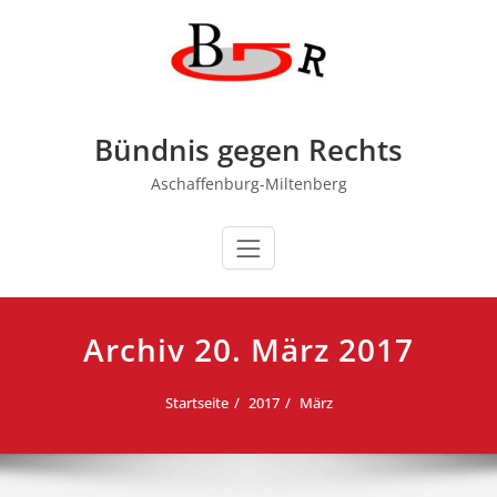
Zum
Inhalt
springen
Bündnis gegen Rechts
Aschaffenburg-Miltenberg
Archiv 20. März 2017
Startseite
2017
März