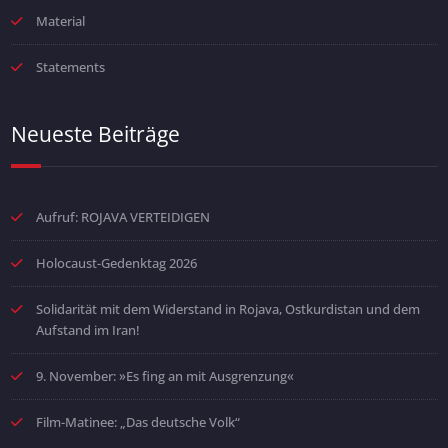
Material
Statements
Neueste Beiträge
Aufruf: ROJAVA VERTEIDIGEN
Holocaust-Gedenktag 2026
Solidarität mit dem Widerstand in Rojava, Ostkurdistan und dem
Aufstand im Iran!
9. November: »Es fing an mit Ausgrenzung«
Film-Matinee: „Das deutsche Volk“