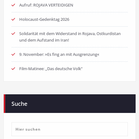
Aufruf: ROJAVA VERTEIDIGEN
Holocaust-Gedenktag 2026
Solidarität mit dem Widerstand in Rojava, Ostkurdistan
und dem Aufstand im Iran!
9. November: »Es fing an mit Ausgrenzung«
Film-Matinee: „Das deutsche Volk“
Suche