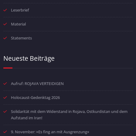
Leserbrief
Material
Statements
Neueste Beiträge
Aufruf: ROJAVA VERTEIDIGEN
Holocaust-Gedenktag 2026
Solidarität mit dem Widerstand in Rojava, Ostkurdistan und dem
Aufstand im Iran!
9. November: »Es fing an mit Ausgrenzung«