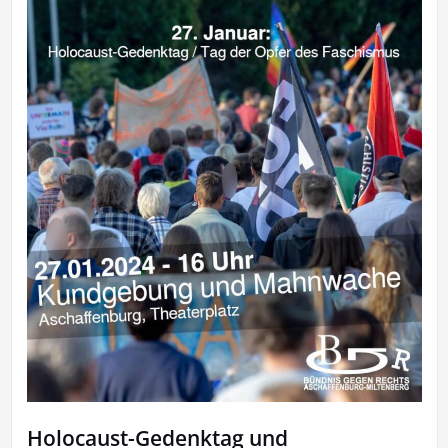
Holocaust-Gedenktag und