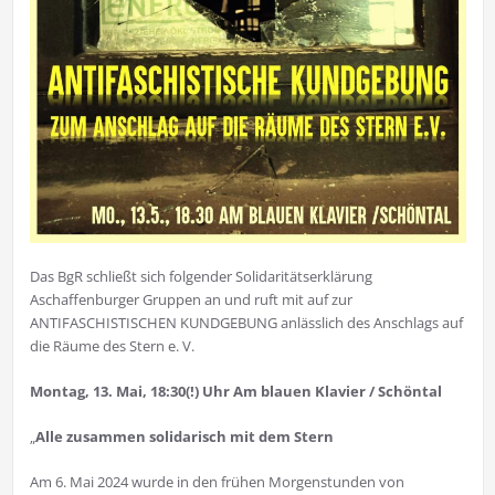
Das BgR schließt sich folgender Solidaritätserklärung
Aschaffenburger Gruppen an und ruft mit auf zur
ANTIFASCHISTISCHEN KUNDGEBUNG anlässlich des Anschlags auf
die Räume des Stern e. V.
Montag, 13. Mai, 18:30(!) Uhr Am blauen Klavier / Schöntal
„
Alle zusammen solidarisch mit dem Stern
Am 6. Mai 2024 wurde in den frühen Morgenstunden von