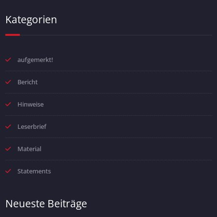
Kategorien
aufgemerkt!
Bericht
Hinweise
Leserbrief
Material
Statements
Neueste Beiträge