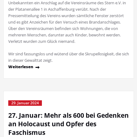
Unbekannten ein Anschlag auf die Vereinsräume des Stern e.V. in
der Platanenallee 1 in Aschaffenburg verübt. Nach der
Pressemitteilung des Vereins wurden sämtliche Fenster zerstört
und es gibt Anzeichen für den Versuch eines Brandanschlages.
Über den Vereinsräumen befinden sich Wohnungen, die von
mehreren Menschen, darunter auch Kinder, bewohnt werden.
Verletzt wurden zum Glück niemand.
Wir sind fassungslos und wütend über die Skrupellosigkeit, die sich
in dieser Gewalttat zeigt.
Weiterlesen
29. Januar 2024
27. Januar: Mehr als 600 bei Gedenken
an Holocaust und Opfer des
Faschismus