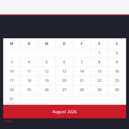
M
D
M
D
F
S
S
1
2
3
4
5
6
7
8
9
10
11
12
13
14
15
16
17
18
19
20
21
22
23
24
25
26
27
28
29
30
31
August 2026
« Feb.