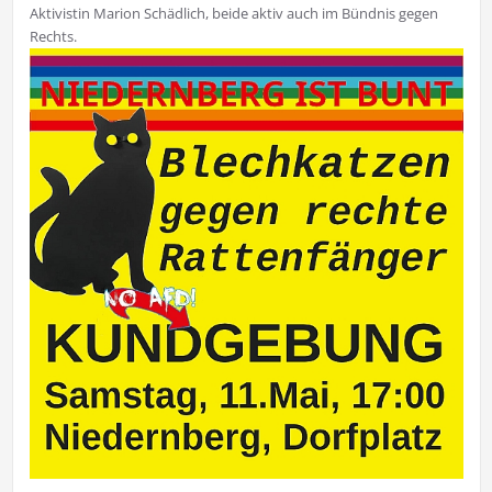
Aktivistin Marion Schädlich, beide aktiv auch im Bündnis gegen
Rechts.