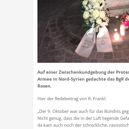
Auf einer Zwischenkundgebung der Protes
Armee in Nord-Syrien gedachte das BgR d
Rosen.
Hier der Redebeitrag von R. Frankl:
„Der 9. Oktober war auch für das Bündnis geg
Nicht genug, dass die in der Luft liegende Gef
da kam auch noch der schreckliche, rassistisch