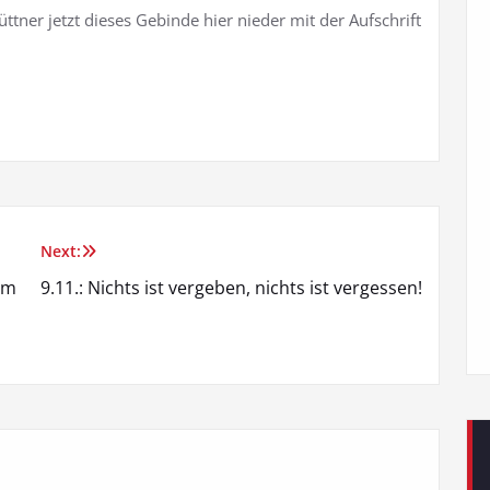
tner jetzt dieses Gebinde hier nieder mit der Aufschrift
Next:
am
9.11.: Nichts ist vergeben, nichts ist vergessen!