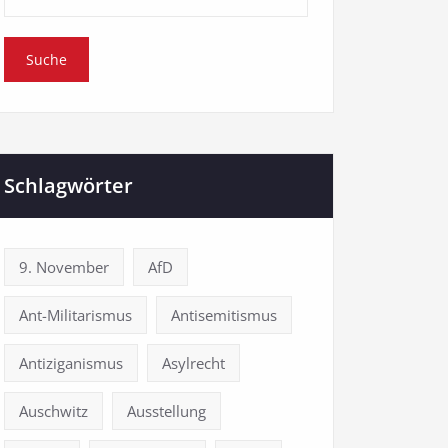
Schlagwörter
9. November
AfD
Ant-Militarismus
Antisemitismus
Antiziganismus
Asylrecht
Auschwitz
Ausstellung