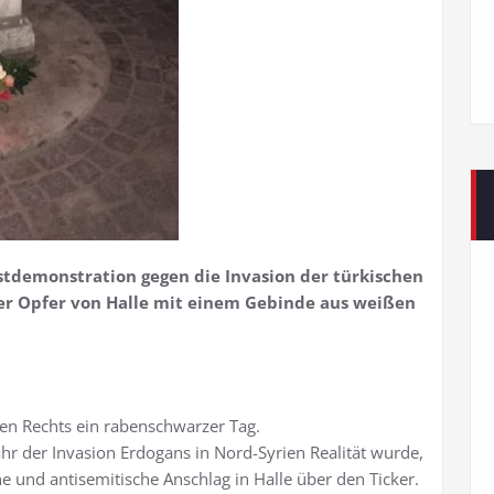
tdemonstration gegen die Invasion der türkischen
er Opfer von Halle mit einem Gebinde aus weißen
en Rechts ein rabenschwarzer Tag.
ahr der Invasion Erdogans in Nord-Syrien Realität wurde,
e und antisemitische Anschlag in Halle über den Ticker.