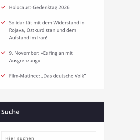
Holocaust-Gedenktag 2026
Solidarität mit dem Widerstand in
Rojava, Ostkurdistan und dem
Aufstand im Iran!
9. November: »Es fing an mit
Ausgrenzung«
Film-Matinee: „Das deutsche Volk“
Suche